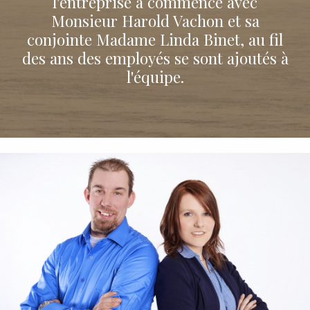
l'entreprise a commencé avec
Monsieur Harold Vachon et sa
conjointe Madame Linda Binet, au fil
des ans des employés se sont ajoutés à
l'équipe.