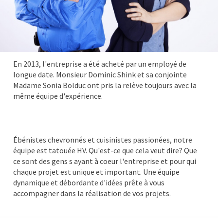
En 2013, l'entreprise a été acheté par un employé de
longue date. Monsieur Dominic Shink et sa conjointe
Madame Sonia Bolduc ont pris la relève toujours avec la
même équipe d'expérience.
Ébénistes chevronnés et cuisinistes passionées, notre
équipe est tatouée HV. Qu'est-ce que cela veut dire? Que
ce sont des gens s ayant à coeur l'entreprise et pour qui
chaque projet est unique et important. Une équipe
dynamique et débordante d'idées prête à vous
accompagner dans la réalisation de vos projets.